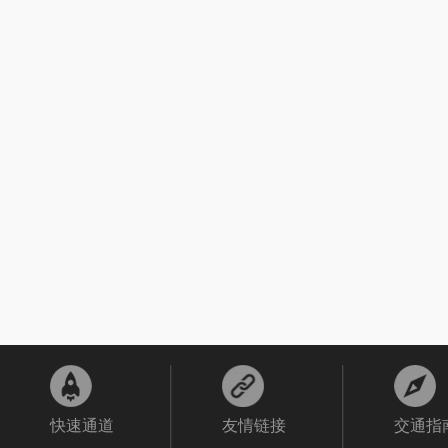
快速通道
友情链接
交通指