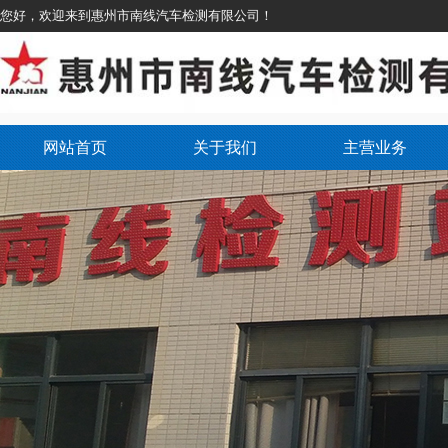
您好，欢迎来到惠州市南线汽车检测有限公司！
网站首页
关于我们
主营业务