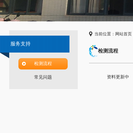
当前位置：
网站首页
服务支持
检测流程
检测流程
资料更新中
常见问题