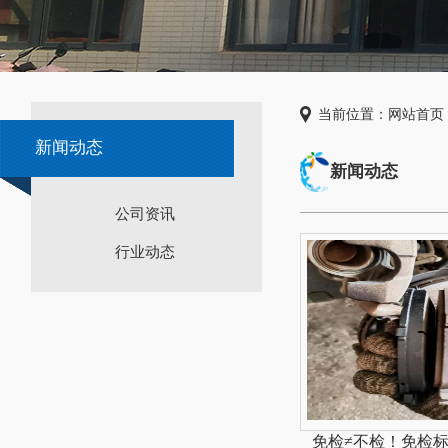
当前位置：
网站首页
新闻动态
新闻动态
公司资讯
行业动态
免检≠不检！免检