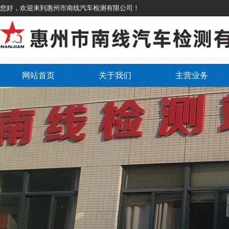
您好，欢迎来到惠州市南线汽车检测有限公司！
网站首页
关于我们
主营业务